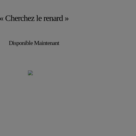
« Cherchez le renard »
Disponible Maintenant