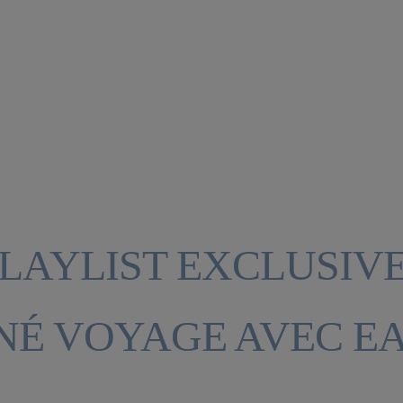
LAYLIST EXCLUSIVE
NÉ VOYAGE AVEC E