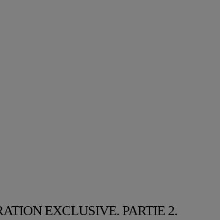
TION EXCLUSIVE. PARTIE 2.