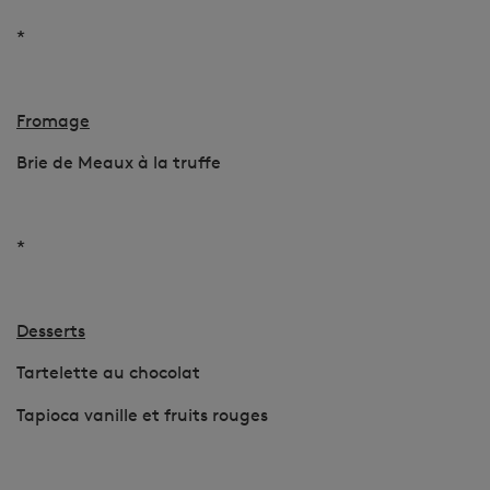
*
Fromage
Brie de Meaux à la truffe
*
Desserts
Tartelette au chocolat
Tapioca vanille et fruits rouges