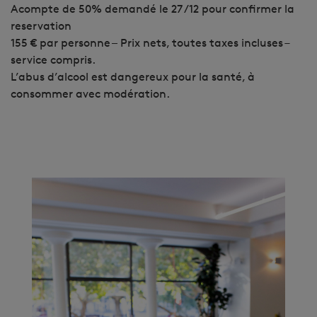
Acompte de 50% demandé le 27 /12 pour confirmer la
reservation
155 € par personne
–
Prix nets, toutes taxes incluses –
service compris.
L’abus d’alcool est dangereux pour la santé, à
consommer avec modération.