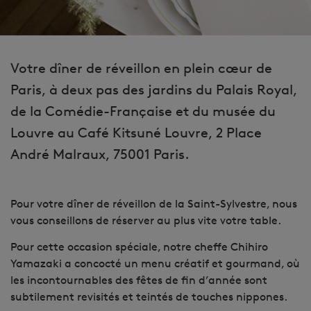
Votre dîner de réveillon en plein cœur de
Paris, à deux pas des jardins du Palais Royal,
de la Comédie-Française et du musée du
Louvre au Café Kitsuné Louvre, 2 Place
André Malraux, 75001 Paris.
Pour votre dîner de réveillon de la Saint-Sylvestre, nous
vous conseillons de réserver au plus vite votre table.
Pour cette occasion spéciale, notre cheffe Chihiro
Yamazaki a concocté un menu créatif et gourmand, où
les incontournables des fêtes de fin d’année sont
subtilement revisités et teintés de touches nippones.