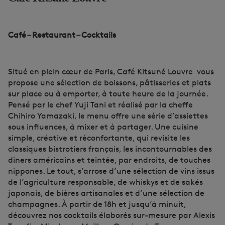
Café – Restaurant – Cocktails
Situé en plein cœur de Paris, Café Kitsuné Louvre vous
propose une sélection de boissons, pâtisseries et plats
sur place ou à emporter, à toute heure de la journée.
Pensé par le chef Yuji Tani et réalisé par la cheffe
Chihiro Yamazaki, le menu offre une série d’assiettes
sous influences, à mixer et à partager. Une cuisine
simple, créative et réconfortante, qui revisite les
classiques bistrotiers français, les incontournables des
diners
américains et teintée, par endroits, de touches
nippones. Le tout, s’arrose d’une sélection de vins issus
de l’agriculture responsable, de whiskys et de sakés
japonais, de bières artisanales et d’une sélection de
champagnes. À partir de 18h et jusqu’à minuit,
découvrez nos cocktails élaborés sur-mesure par Alexis