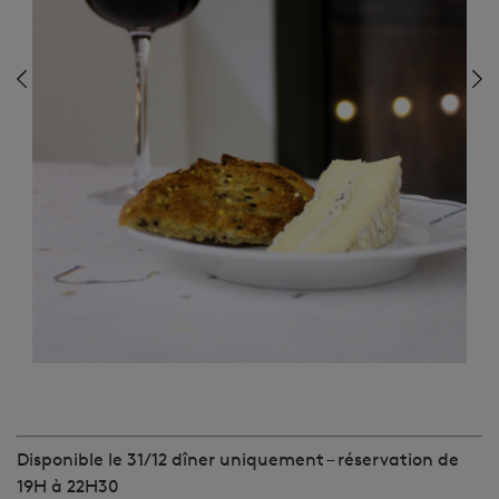
Disponible le 31/12 dîner uniquement – réservation de
19H à 22H30