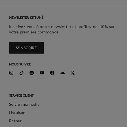
NEWSLETTER KITSUNÉ
Inscrivez-vous à notre newsletter et profitez de -10% sur
votre première commande
S‘INSCRIRE
NOUS SUIVRE
SERVICE CLIENT
Suivre mon colis
Livraison
Retour