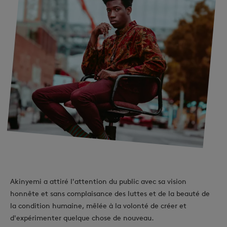
Akinyemi a attiré l'attention du public avec sa vision
honnête et sans complaisance des luttes et de la beauté de
la condition humaine, mêlée à la volonté de créer et
d'expérimenter quelque chose de nouveau.