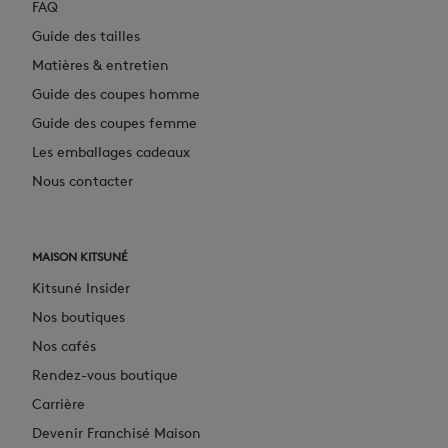
FAQ
Guide des tailles
Matières & entretien
Guide des coupes homme
Guide des coupes femme
Les emballages cadeaux
Nous contacter
MAISON KITSUNÉ
Kitsuné Insider
Nos boutiques
Nos cafés
Rendez-vous boutique
Carrière
Devenir Franchisé Maison