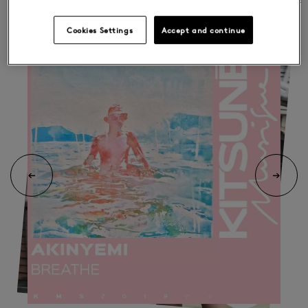
Cookies Settings
Accept and continue