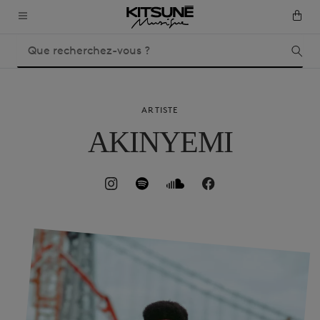
ARTISTE
AKINYEMI