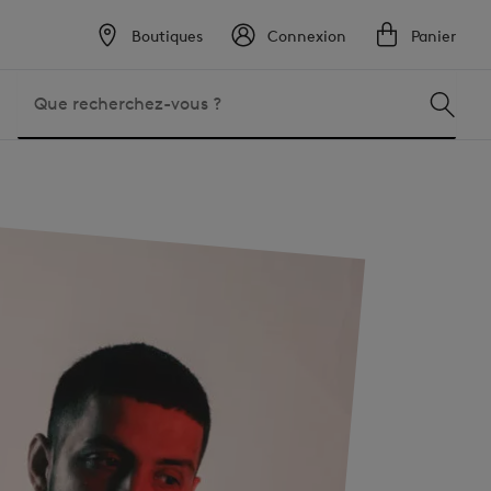
Boutiques
Connexion
Panier