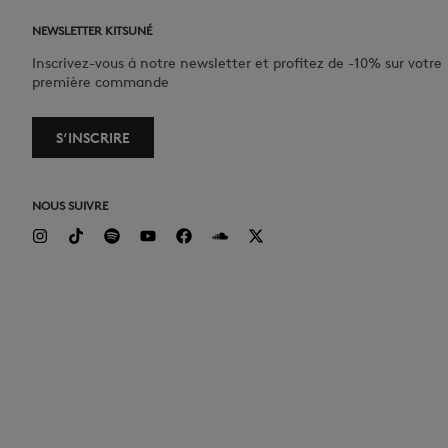
NEWSLETTER KITSUNÉ
Inscrivez-vous à notre newsletter et profitez de -10% sur votre
première commande
S‘INSCRIRE
NOUS SUIVRE