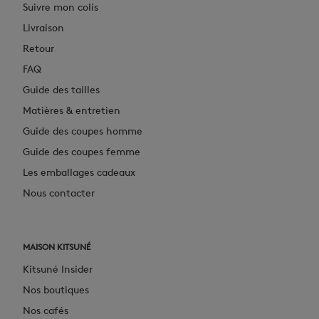
Suivre mon colis
Livraison
Retour
FAQ
Guide des tailles
Matières & entretien
Guide des coupes homme
Guide des coupes femme
Les emballages cadeaux
Nous contacter
MAISON KITSUNÉ
Kitsuné Insider
Nos boutiques
Nos cafés