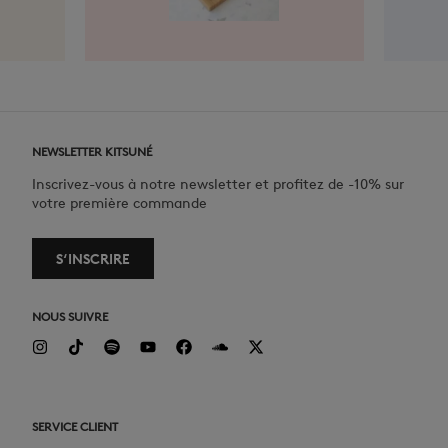
NEWSLETTER KITSUNÉ
Inscrivez-vous à notre newsletter et profitez de -10% sur
votre première commande
S‘INSCRIRE
NOUS SUIVRE
SERVICE CLIENT