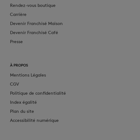
Rendez-vous boutique
Carrière
Devenir Franchisé Maison
Devenir Franchisé Café
Presse
À PROPOS
Mentions Légales
CGV
Politique de confidentialité
Index égalité
Plan du site
Accessibilité numérique