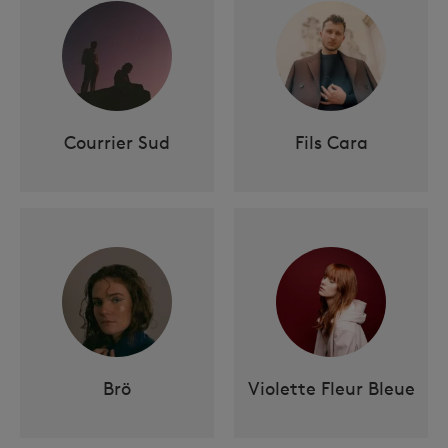
Courrier Sud
Fils Cara
Brö
Violette Fleur Bleue