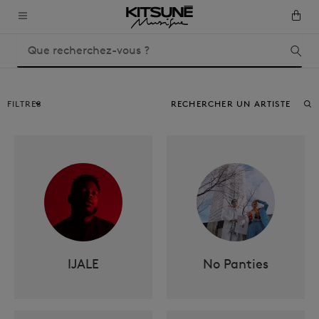
FILTRES
IJALE
No Panties