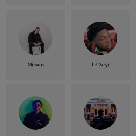
Milwin
Lil Seyi