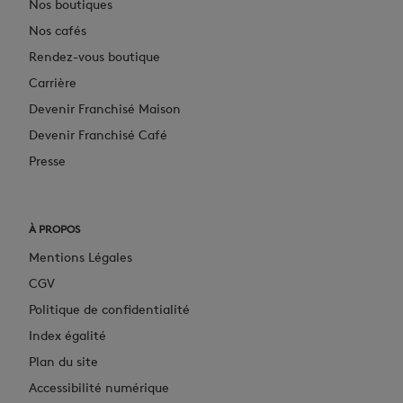
Nos boutiques
Nos cafés
Rendez-vous boutique
Carrière
Devenir Franchisé Maison
Devenir Franchisé Café
Presse
À PROPOS
Mentions Légales
CGV
Politique de confidentialité
Index égalité
Plan du site
Accessibilité numérique