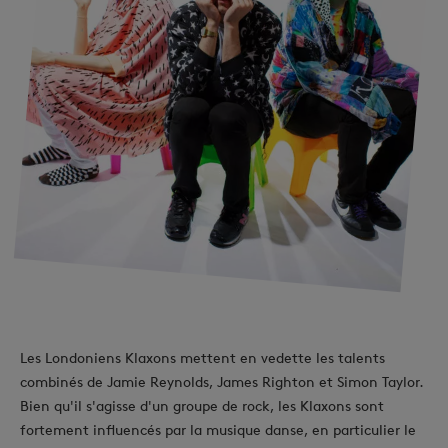
Les Londoniens Klaxons mettent en vedette les talents
combinés de Jamie Reynolds, James Righton et Simon Taylor.
Bien qu'il s'agisse d'un groupe de rock, les Klaxons sont
fortement influencés par la musique danse, en particulier le