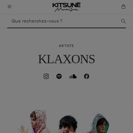
ARTISTE
KLAXONS