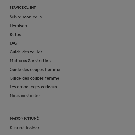
SERVICE CLIENT
Suivre mon colis
Livraison
Retour
FAQ
Guide des tailles
Matières & entretien
Guide des coupes homme
Guide des coupes femme
Les emballages cadeaux
Nous contacter
MAISON KITSUNÉ
Kitsuné Insider