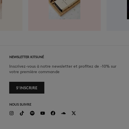
NEWSLETTER KITSUNÉ
Inscrivez-vous à notre newsletter et profitez de -10% sur
votre première commande
S‘INSCRIRE
NOUS SUIVRE