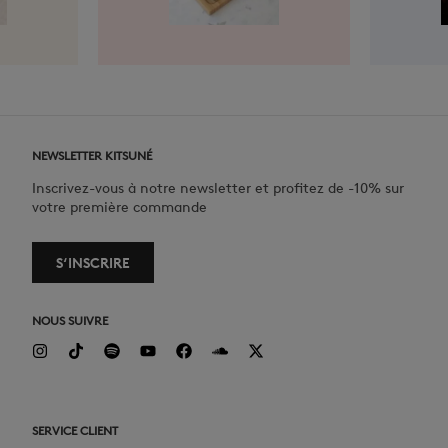
NEWSLETTER KITSUNÉ
Inscrivez-vous à notre newsletter et profitez de -10% sur
votre première commande
S‘INSCRIRE
NOUS SUIVRE
SERVICE CLIENT