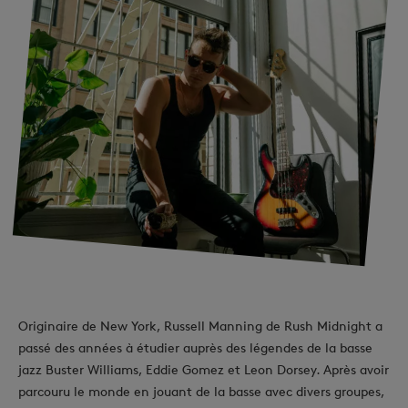
Originaire de New York, Russell Manning de Rush Midnight a
passé des années à étudier auprès des légendes de la basse
jazz Buster Williams, Eddie Gomez et Leon Dorsey. Après avoir
parcouru le monde en jouant de la basse avec divers groupes,