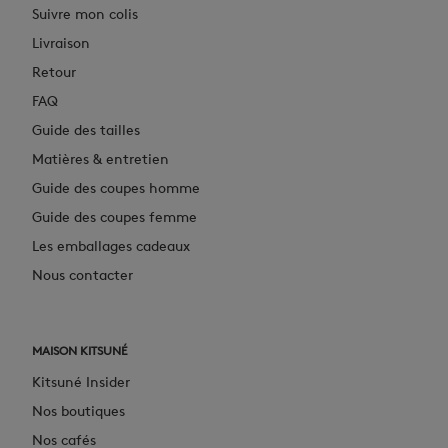
Suivre mon colis
Livraison
Retour
FAQ
Guide des tailles
Matières & entretien
Guide des coupes homme
Guide des coupes femme
Les emballages cadeaux
Nous contacter
MAISON KITSUNÉ
Kitsuné Insider
Nos boutiques
Nos cafés