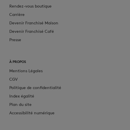
Rendez-vous boutique
Carrière
Devenir Franchisé Maison
Devenir Franchisé Café
Presse
À PROPOS
Mentions Légales
CGV
Politique de confidentialité
Index égalité
Plan du site
Accessibilité numérique