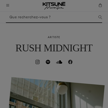
ARTISTE
RUSH MIDNIGHT