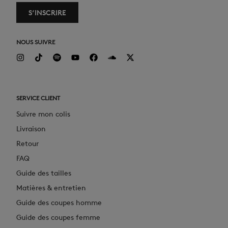
S‘INSCRIRE
NOUS SUIVRE
SERVICE CLIENT
Suivre mon colis
Livraison
Retour
FAQ
Guide des tailles
Matières & entretien
Guide des coupes homme
Guide des coupes femme