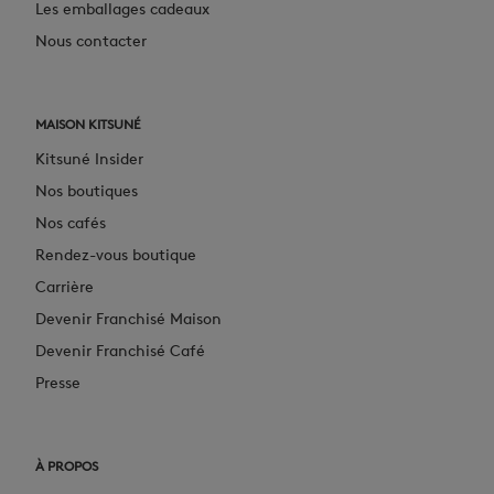
Les emballages cadeaux
Nous contacter
MAISON KITSUNÉ
Kitsuné Insider
Nos boutiques
Nos cafés
Rendez-vous boutique
Carrière
Devenir Franchisé Maison
Devenir Franchisé Café
Presse
À PROPOS