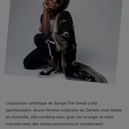
L'ascension artistique de Sampa The Great a été
spectaculaire. Jeune femme originaire de Zambie mais basée
en Australie, elle combine avec goût son énergie et style
naturels avec des textes provocants et socialement