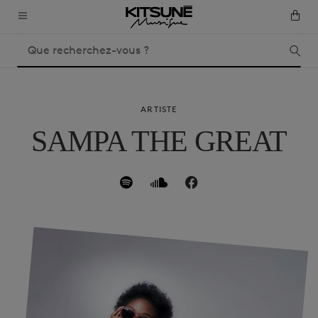
ARTISTE
SAMPA THE GREAT