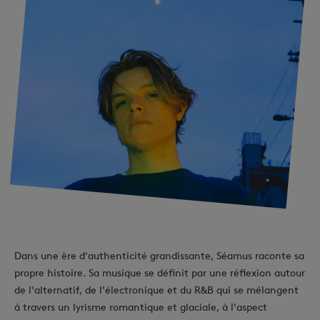
Dans une ère d'authenticité grandissante, Séamus raconte sa
propre histoire. Sa musique se définit par une réflexion autour
de l'alternatif, de l'électronique et du R&B qui se mélangent
à travers un lyrisme romantique et glaciale, à l'aspect