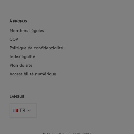
À PROPOS
Mentions Légales
CGV
Politique de confidentialité
Index égalité
Plan du site
Accessibilité numérique
LANGUE
FR