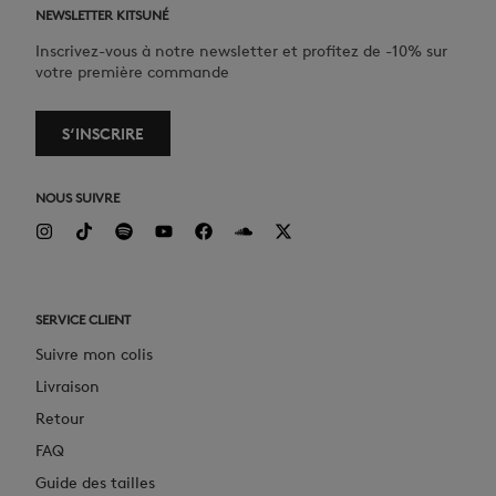
NEWSLETTER KITSUNÉ
Inscrivez-vous à notre newsletter et profitez de -10% sur
votre première commande
S‘INSCRIRE
NOUS SUIVRE
SERVICE CLIENT
Suivre mon colis
Livraison
Retour
FAQ
Guide des tailles