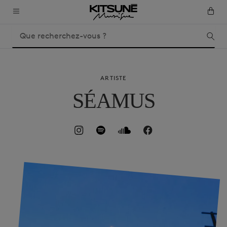
ARTISTE
SÉAMUS