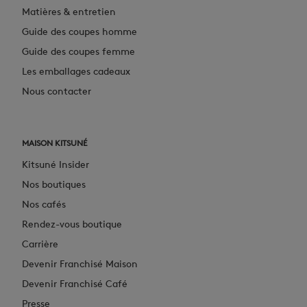
Matières & entretien
Guide des coupes homme
Guide des coupes femme
Les emballages cadeaux
Nous contacter
MAISON KITSUNÉ
Kitsuné Insider
Nos boutiques
Nos cafés
Rendez-vous boutique
Carrière
Devenir Franchisé Maison
Devenir Franchisé Café
Presse