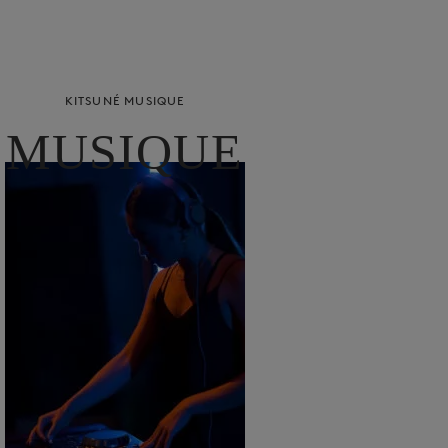
KITSUNÉ MUSIQUE
MUSIQUE