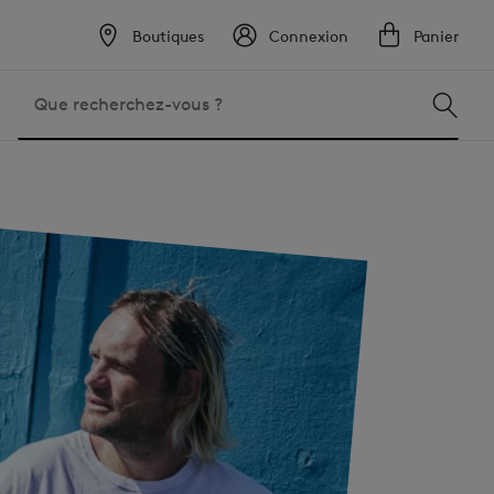
Boutiques
Connexion
Panier