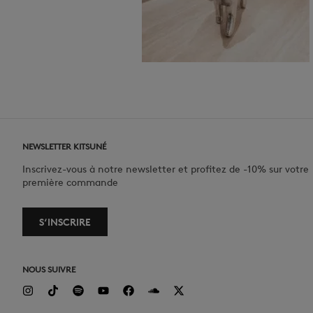
NEWSLETTER KITSUNÉ
Inscrivez-vous à notre newsletter et profitez de -10% sur votre
première commande
S‘INSCRIRE
NOUS SUIVRE