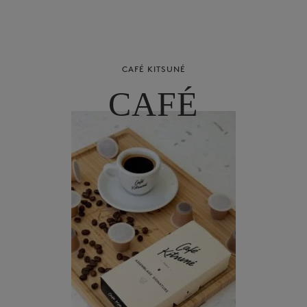
CAFÉ KITSUNÉ
CAFÉ