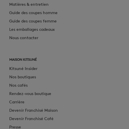
Matières & entretien
Guide des coupes homme
Guide des coupes femme
Les emballages cadeaux
Nous contacter
MAISON KITSUNÉ
Kitsuné Insider
Nos boutiques
Nos cafés
Rendez-vous boutique
Carrière
Devenir Franchisé Maison
Devenir Franchisé Café
Presse