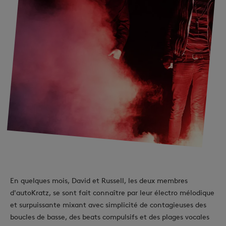
En quelques mois, David et Russell, les deux membres
d'autoKratz, se sont fait connaître par leur électro mélodique
et surpuissante mixant avec simplicité de contagieuses des
boucles de basse, des beats compulsifs et des plages vocales