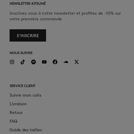
NEWSLETTER KITSUNÉ
Inscrivez-vous à notre newsletter et profitez de -10% sur
votre première commande
S‘INSCRIRE
NOUS SUIVRE
SERVICE CLIENT
Suivre mon colis
Livraison
Retour
FAQ
Guide des tailles