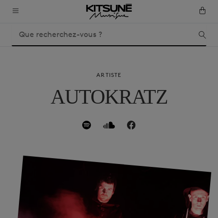
ARTISTE
AUTOKRATZ