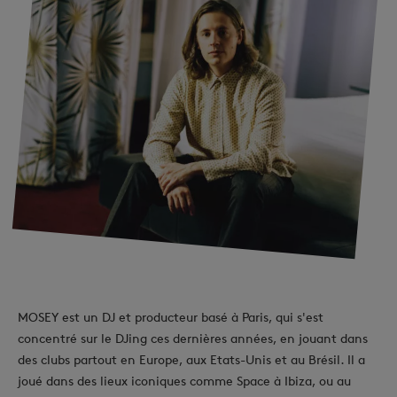
MOSEY est un DJ et producteur basé à Paris, qui s'est
concentré sur le DJing ces dernières années, en jouant dans
des clubs partout en Europe, aux Etats-Unis et au Brésil. Il a
joué dans des lieux iconiques comme Space à Ibiza, ou au