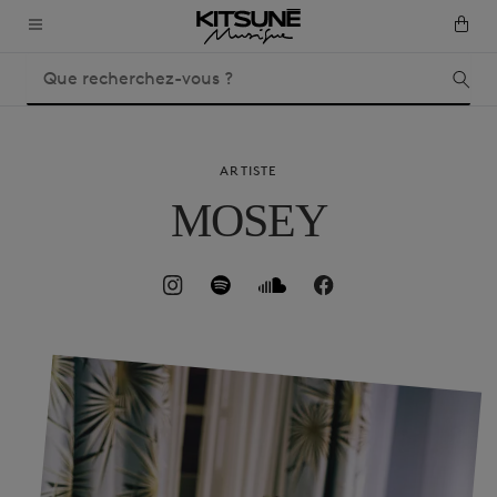
ARTISTE
MOSEY