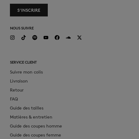
S‘INSCRIRE
NOUS SUIVRE
SERVICE CLIENT
Suivre mon colis
Livraison
Retour
FAQ
Guide des tailles
Matières & entretien
Guide des coupes homme
Guide des coupes femme