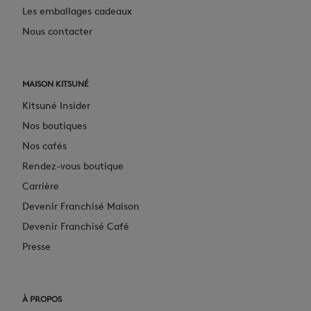
Les emballages cadeaux
Nous contacter
MAISON KITSUNÉ
Kitsuné Insider
Nos boutiques
Nos cafés
Rendez-vous boutique
Carrière
Devenir Franchisé Maison
Devenir Franchisé Café
Presse
À PROPOS