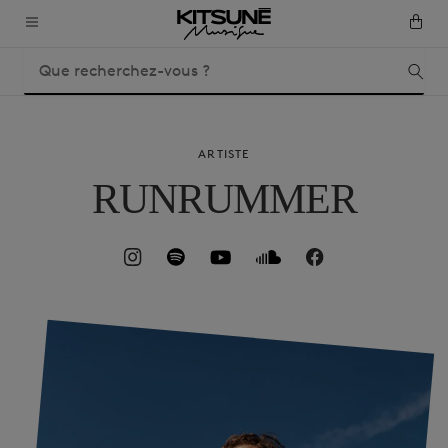
ARTISTE
RUNRUMMER