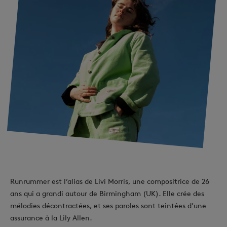
Runrummer est l’alias de Livi Morris, une compositrice de 26
ans qui a grandi autour de Birmingham (UK). Elle crée des
mélodies décontractées, et ses paroles sont teintées d’une
assurance à la Lily Allen.