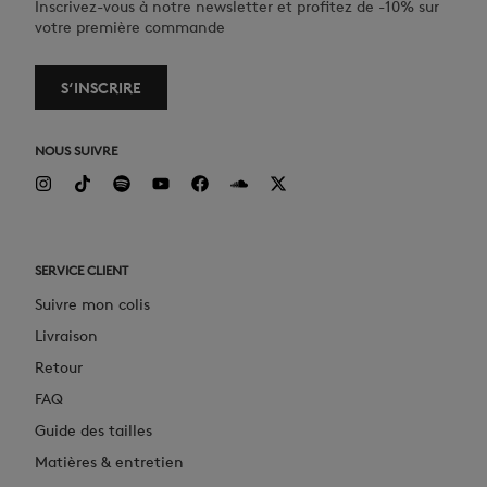
Inscrivez-vous à notre newsletter et profitez de -10% sur
votre première commande
S‘INSCRIRE
NOUS SUIVRE
SERVICE CLIENT
Suivre mon colis
Livraison
Retour
FAQ
Guide des tailles
Matières & entretien