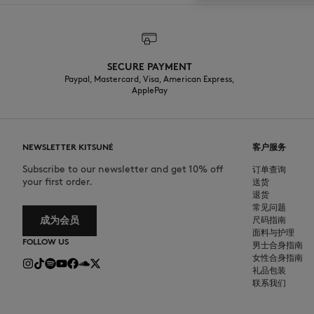
SECURE PAYMENT
Paypal, Mastercard, Visa, American Express,
ApplePay
NEWSLETTER KITSUNÉ
客户服务
Subscribe to our newsletter and get 10% off
订单查询
your first order.
送货
退货
常见问题
成为会员
尺码指南
面料与护理
FOLLOW US
男士合身指南
女性合身指南
礼品包装
联系我们