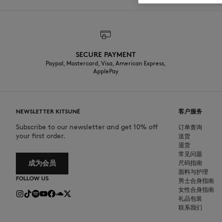
SECURE PAYMENT
Paypal, Mastercard, Visa, American Express,
ApplePay
NEWSLETTER KITSUNÉ
客户服务
Subscribe to our newsletter and get 10% off
订单查询
your first order.
送货
退货
常见问题
成为会员
尺码指南
面料与护理
FOLLOW US
男士合身指南
女性合身指南
礼品包装
联系我们