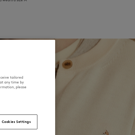
ceive tailored
at any time by
ormation, please
Cookies Settings