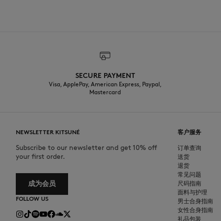
SECURE PAYMENT
Visa, ApplePay, American Express, Paypal,
Mastercard
NEWSLETTER KITSUNÉ
客户服务
Subscribe to our newsletter and get 10% off
订单查询
your first order.
送货
退货
常见问题
成为会员
尺码指南
面料与护理
FOLLOW US
男士合身指南
女性合身指南
礼品包装