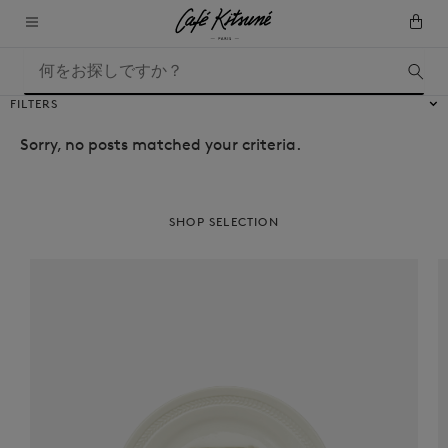
FILTERS
Sorry, no posts matched your criteria.
SHOP SELECTION