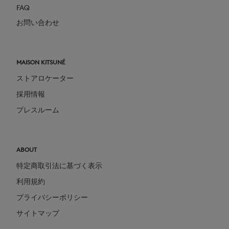
FAQ
お問い合わせ
MAISON KITSUNÉ
ストアロケーター
採用情報
プレスルーム
ABOUT
特定商取引法に基づく表示
利用規約
プライバシーポリシー
サイトマップ