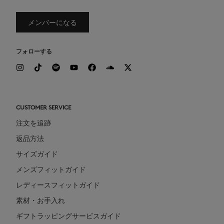
メンバーになる
フォローする
CUSTOMER SERVICE
注文を追跡
返品方法
サイズガイド
メンズフィットガイド
レディースフィットガイド
素材・お手入れ
ギフトラッピングサービスガイド