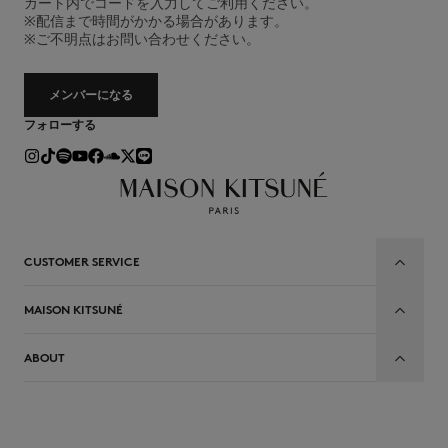
カート内でコードを入力してご利用ください。
※配信まで時間がかかる場合があります。
※ご不明点はお問い合わせください。
メンバーになる
フォローする
CUSTOMER SERVICE
MAISON KITSUNÉ
ABOUT