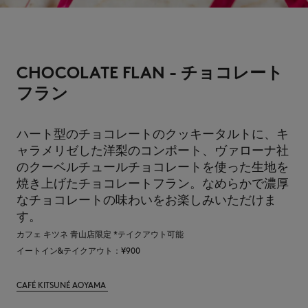
CHOCOLATE FLAN - チョコレート
フラン
ハート型のチョコレートのクッキータルトに、キ
ャラメリゼした洋梨のコンポート、ヴァローナ社
のクーベルチュールチョコレートを使った生地を
焼き上げたチョコレートフラン。なめらかで濃厚
なチョコレートの味わいをお楽しみいただけま
す。
カフェ キツネ 青山店限定 *テイクアウト可能
イートイン&テイクアウト：¥900
CAFÉ KITSUNÉ AOYAMA