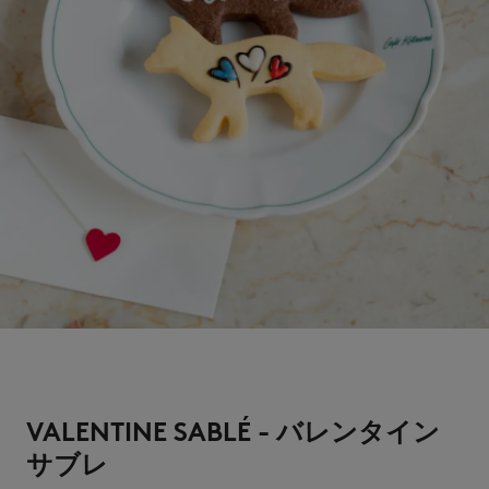
VALENTINE SABLÉ - バレンタイン
サブレ