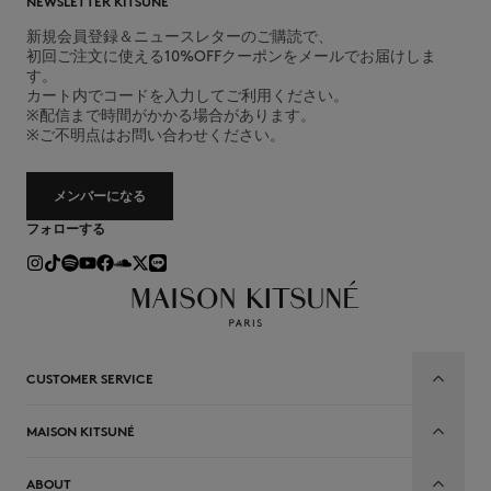
NEWSLETTER KITSUNÉ
新規会員登録＆ニュースレターのご購読で、
初回ご注文に使える10%OFFクーポンをメールでお届けしま
す。
カート内でコードを入力してご利用ください。
※配信まで時間がかかる場合があります。
※ご不明点はお問い合わせください。
メンバーになる
フォローする
CUSTOMER SERVICE
MAISON KITSUNÉ
ABOUT