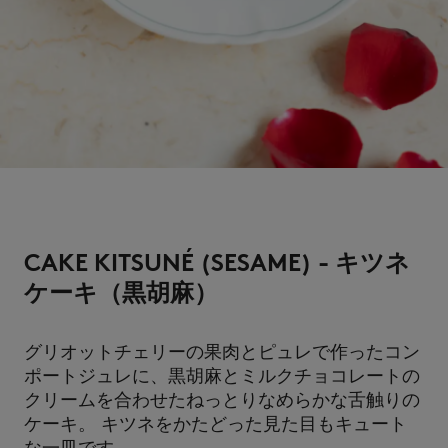
CAKE KITSUNÉ (SESAME) - キツネ
ケーキ（黒胡麻）
グリオットチェリーの果肉とピュレで作ったコン
ポートジュレに、黒胡麻とミルクチョコレートの
クリームを合わせたねっとりなめらかな舌触りの
ケーキ。 キツネをかたどった見た目もキュート