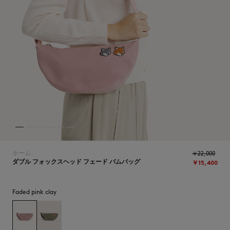
NEW IN
ホーム
￥22,000
ダブル フォックスヘッド フェード バムバッグ
￥15,400
Faded pink clay
SUMMER SALE