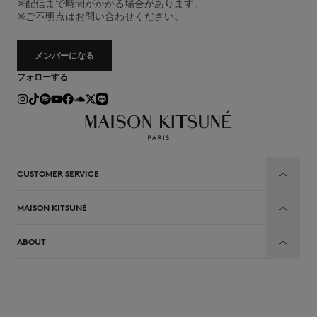
※配信まで時間がかかる場合があります。
※ご不明点はお問い合わせください。
メンバーになる
フォローする
CUSTOMER SERVICE
MAISON KITSUNÉ
ABOUT