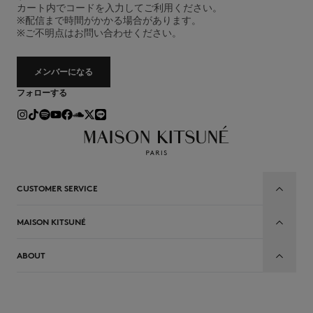
カート内でコードを入力してご利用ください。
※配信まで時間がかかる場合があります。
※ご不明点はお問い合わせください。
メンバーになる
フォローする
CUSTOMER SERVICE
MAISON KITSUNÉ
ABOUT