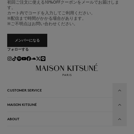
初回ご注文に使える10%OFFクーポンをメールでお届けしま
す。
カート内でコードを入力してご利用ください。
※配信まで時間がかかる場合があります。
※ご不明点はお問い合わせください。
メンバーになる
フォローする
CUSTOMER SERVICE
MAISON KITSUNÉ
ABOUT