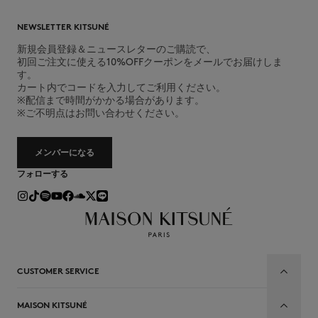
NEWSLETTER KITSUNÉ
新規会員登録＆ニュースレターのご購読で、
初回ご注文に使える10%OFFクーポンをメールでお届けしま
す。
カート内でコードを入力してご利用ください。
※配信まで時間がかかる場合があります。
※ご不明点はお問い合わせください。
メンバーになる
フォローする
CUSTOMER SERVICE
MAISON KITSUNÉ