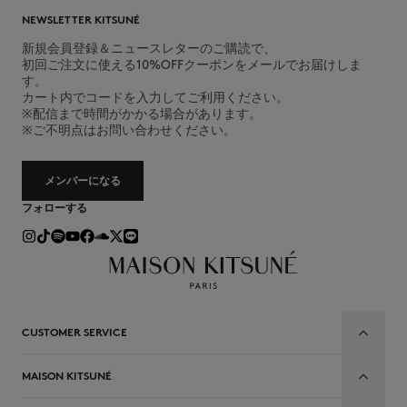
NEWSLETTER KITSUNÉ
新規会員登録＆ニュースレターのご購読で、
初回ご注文に使える10%OFFクーポンをメールでお届けしま
す。
カート内でコードを入力してご利用ください。
※配信まで時間がかかる場合があります。
※ご不明点はお問い合わせください。
メンバーになる
フォローする
CUSTOMER SERVICE
MAISON KITSUNÉ