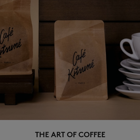
THE ART OF COFFEE