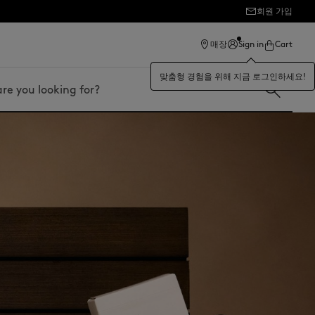
회원 가입
매장
Sign in
Cart
맞춤형 경험을 위해 지금 로그인하세요!