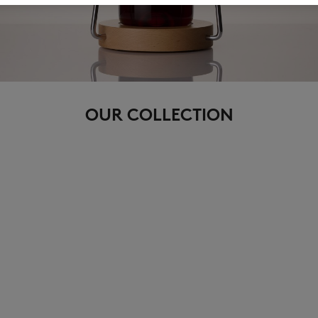
OUR COLLECTION