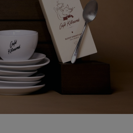
NEW IN
LAST CHANCE