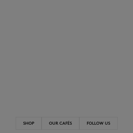
SHOP
OUR CAFÉS
FOLLOW US