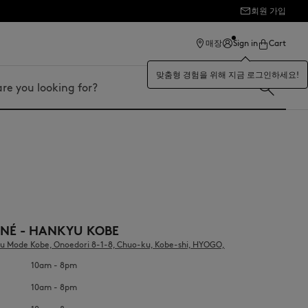
회원 가입
매장
Sign in
Cart
맞춤형 경험을 위해 지금 로그인하세요!
UNÉ - HANKYU KOBE
u Mode Kobe, Onoedori 8-1-8, Chuo-ku, Kobe-shi, HYOGO,
10am - 8pm
10am - 8pm