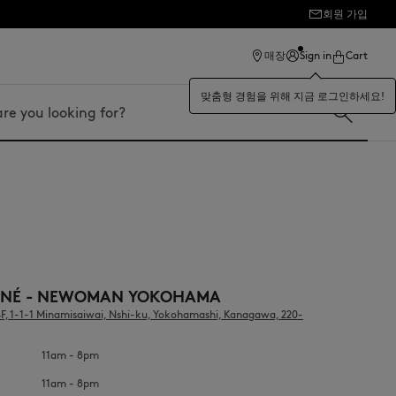
회원 가입
매장
Sign in
Cart
맞춤형 경험을 위해 지금 로그인하세요!
UNÉ - NEWOMAN YOKOHAMA
 1-1-1 Minamisaiwai, Nshi-ku, Yokohamashi, Kanagawa, 220-
11am - 8pm
11am - 8pm