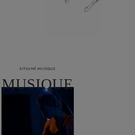
KITSUNÉ MUSIQUE
MUSIQUE