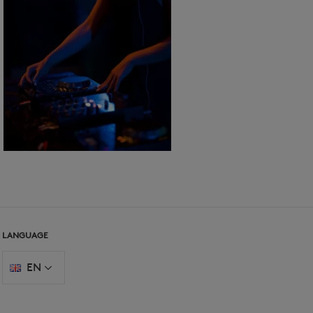
LANGUAGE
EN