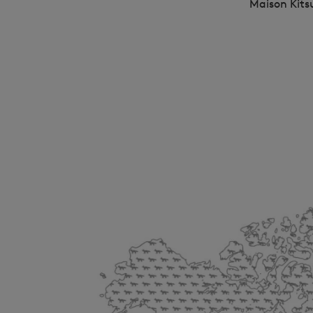
Maison