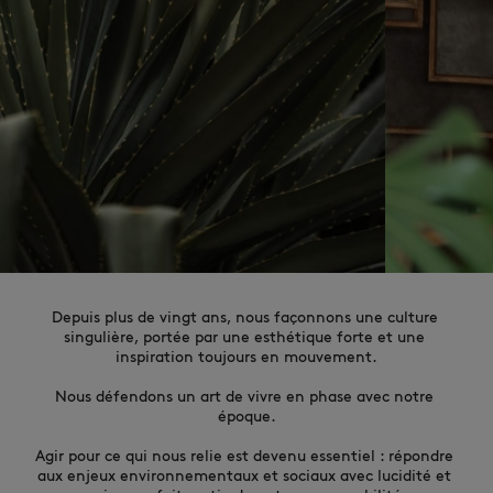
NOUVEAUTÉS
Depuis plus de vingt ans, nous façonnons une culture 
singulière, portée par une esthétique forte et une 
inspiration toujours en mouvement.

Nous défendons un art de vivre en phase avec notre 
LAST CHANCE
époque.

Agir pour ce qui nous relie est devenu essentiel : répondre 
aux enjeux environnementaux et sociaux avec lucidité et 