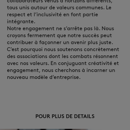
collaborateurs venus d’horizons différents,
tous unis autour de valeurs communes. Le
respect et l’inclusivité en font partie
intégrante.
Notre engagement ne s’arrête pas là. Nous
croyons fermement que notre succès peut
contribuer à façonner un avenir plus juste.
C’est pourquoi nous soutenons concrètement
des associations dont les combats résonnent
avec nos valeurs. En conjuguant créativité et
engagement, nous cherchons à incarner un
nouveau modèle d’entreprise.
POUR PLUS DE DETAILS