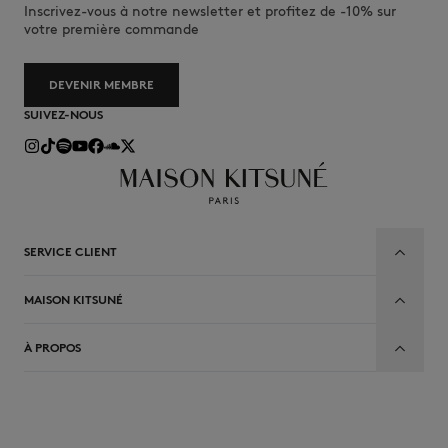
Inscrivez-vous à notre newsletter et profitez de -10% sur
votre première commande
DEVENIR MEMBRE
SUIVEZ-NOUS
SERVICE CLIENT
MAISON KITSUNÉ
À PROPOS