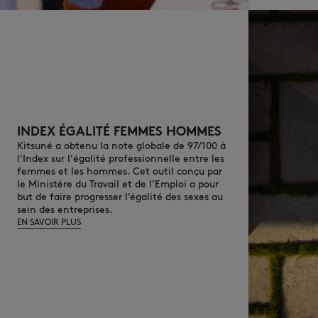
INDEX ÉGALITÉ FEMMES HOMMES
Kitsuné a obtenu la note globale de 97/100 à
l'Index sur l'égalité professionnelle entre les
femmes et les hommes. Cet outil conçu par
le Ministère du Travail et de l’Emploi a pour
but de faire progresser l’égalité des sexes au
sein des entreprises.
EN SAVOIR PLUS