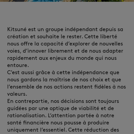
Kitsuné est un groupe indépendant depuis sa
création et souhaite le rester. Cette liberté
nous offre la capacité d’explorer de nouvelles
voies, d’innover librement et de nous adapter
rapidement aux enjeux du monde qui nous
entoure.
C’est aussi grâce à cette indépendance que
nous gardons la maîtrise de nos choix et que
l’ensemble de nos actions restent fidèles à nos
valeurs.
En contrepartie, nos décisions sont toujours
guidées par une optique de viabilité et de
rationalisation. L’attention portée à notre
santé financière nous pousse à produire
uniquement l’essentiel. Cette réduction des