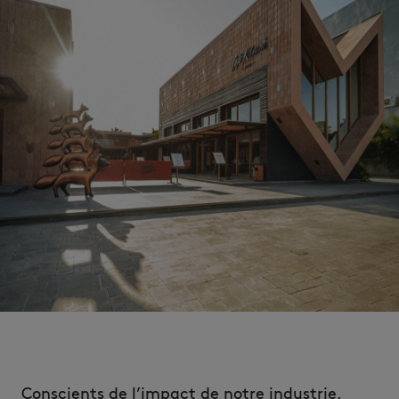
Conscients de l’impact de notre industrie,