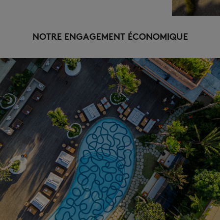
NOTRE ENGAGEMENT ÉCONOMIQUE