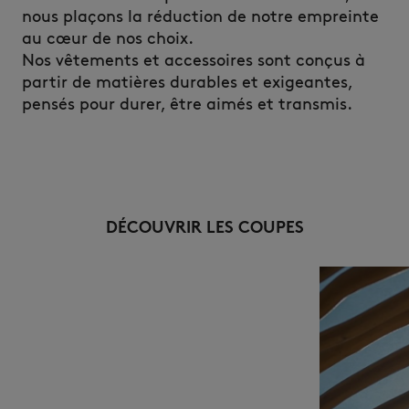
nous plaçons la réduction de notre empreinte
au cœur de nos choix.
Nos vêtements et accessoires sont conçus à
partir de matières durables et exigeantes,
pensés pour durer, être aimés et transmis.
DÉCOUVRIR LES COUPES