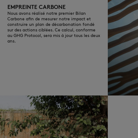
EMPREINTE CARBONE
Nous avons réalisé notre premier Bilan
Carbone afin de mesurer notre impact et
construire un plan de décarbonation fondé
sur des actions ciblées. Ce calcul, conforme
au GHG Protocol, sera mis à jour tous les deux
ans.