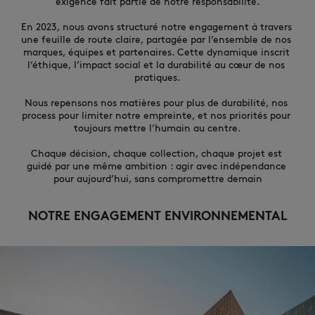
exigence fait partie de notre responsabilité.

En 2023, nous avons structuré notre engagement à travers 
une feuille de route claire, partagée par l’ensemble de nos 
marques, équipes et partenaires. Cette dynamique inscrit 
l’éthique, l’impact social et la durabilité au cœur de nos 
pratiques.

Nous repensons nos matières pour plus de durabilité, nos 
process pour limiter notre empreinte, et nos priorités pour 
toujours mettre l’humain au centre.

Chaque décision, chaque collection, chaque projet est 
guidé par une même ambition : agir avec indépendance 
pour aujourd’hui, sans compromettre demain
NOTRE ENGAGEMENT ENVIRONNEMENTAL