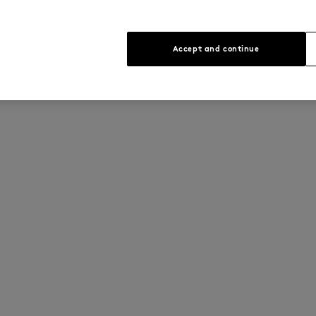
Accept and continue