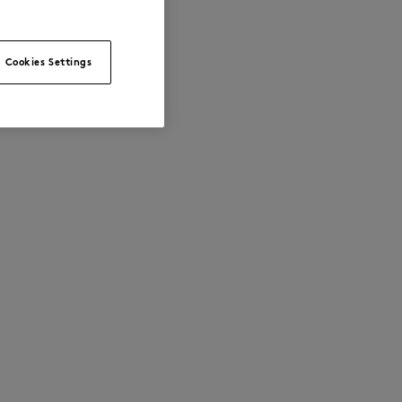
Cookies Settings