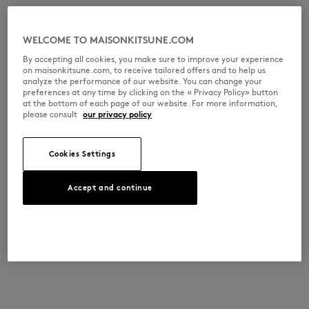
WELCOME TO MAISONKITSUNE.COM
By accepting all cookies, you make sure to improve your experience
on maisonkitsune.com, to receive tailored offers and to help us
analyze the performance of our website. You can change your
preferences at any time by clicking on the « Privacy Policy» button
at the bottom of each page of our website. For more information,
please consult
our privacy policy
Cookies Settings
Accept and continue