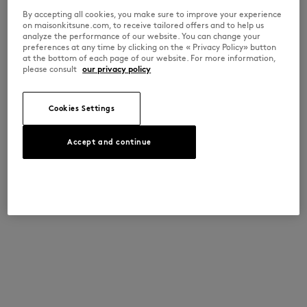
By accepting all cookies, you make sure to improve your experience
on maisonkitsune.com, to receive tailored offers and to help us
analyze the performance of our website. You can change your
preferences at any time by clicking on the « Privacy Policy» button
at the bottom of each page of our website. For more information,
please consult
our privacy policy
Cookies Settings
Accept and continue