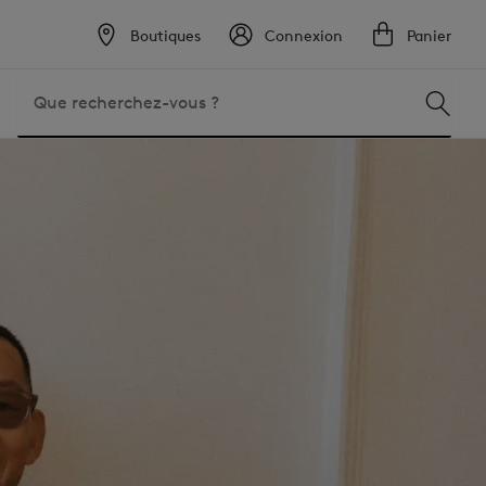
Boutiques
Connexion
Panier