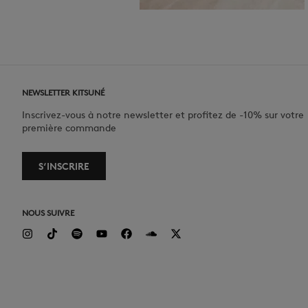
NEWSLETTER KITSUNÉ
Inscrivez-vous à notre newsletter et profitez de -10% sur votre
première commande
S‘INSCRIRE
NOUS SUIVRE