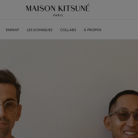
ENFANT
LES ICONIQUES
COLLABS
À PROPOS