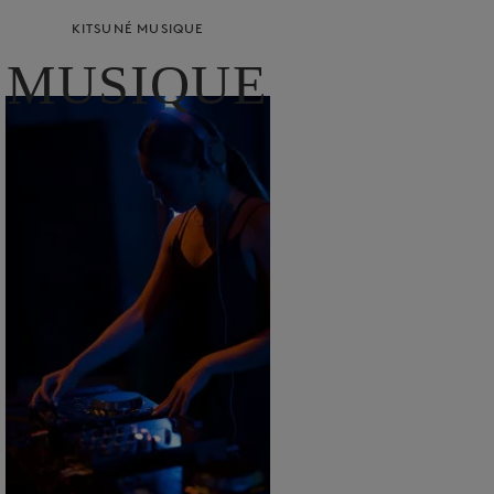
KITSUNÉ MUSIQUE
MUSIQUE