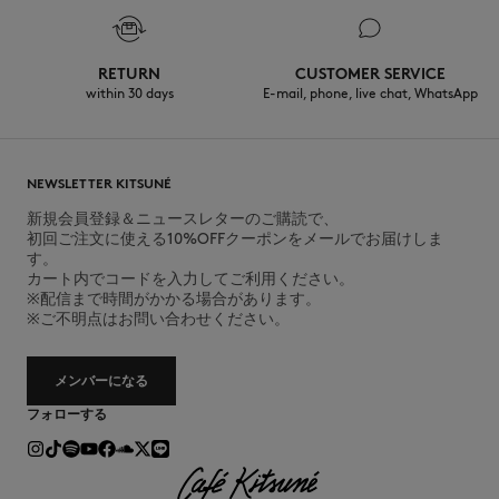
RETURN
CUSTOMER SERVICE
within 30 days
E-mail, phone, live chat, WhatsApp
NEWSLETTER KITSUNÉ
新規会員登録＆ニュースレターのご購読で、
初回ご注文に使える10%OFFクーポンをメールでお届けしま
す。
カート内でコードを入力してご利用ください。
※配信まで時間がかかる場合があります。
※ご不明点はお問い合わせください。
メンバーになる
フォローする