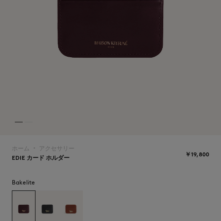
NEW IN
ホーム
アクセサリー
▪︎
￥19,800
EDIE カード ホルダー
Bakelite
SUMMER SALE