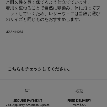
と耐久性を長く保てるよう仕立てています。
着用を重ねることで自然に馴染み、体に沿ってフ
ィットしていくため、レザーウェアは普段お選び
のサイズと同じものをおすすめします。
LEARN MORE
こちらもチェックしてください。
SECURE PAYMENT
FREE DELIVERY
Visa, ApplePay, American Express,
from $200