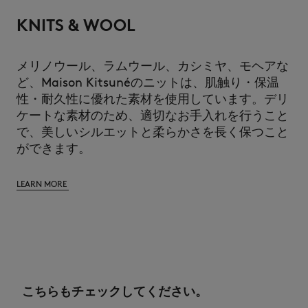
KNITS & WOOL
メリノウール、ラムウール、カシミヤ、モヘアな
ど、Maison Kitsunéのニットは、肌触り・保温
性・耐久性に優れた素材を使用しています。デリ
ケートな素材のため、適切なお手入れを行うこと
で、美しいシルエットと柔らかさを長く保つこと
ができます。
LEARN MORE
こちらもチェックしてください。