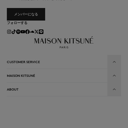
メンバーになる
フォローする
CUSTOMER SERVICE
MAISON KITSUNÉ
ABOUT