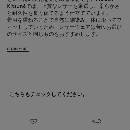
Kitsunéでは、上質なレザーを厳選し、柔らかさ
と耐久性を長く保てるよう仕立てています。
着用を重ねることで自然に馴染み、体に沿ってフ
ィットしていくため、レザーウェアは普段お選び
のサイズと同じものをおすすめします。
LEARN MORE
こちらもチェックしてください。