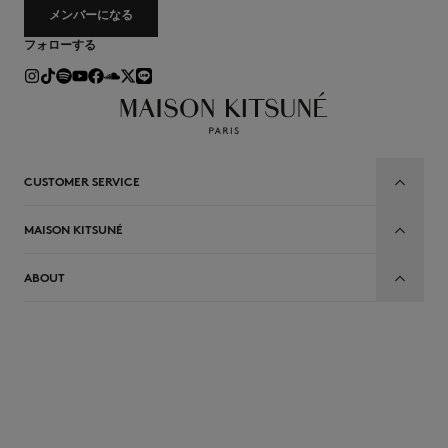
メンバーになる
フォローする
CUSTOMER SERVICE
MAISON KITSUNÉ
ABOUT
JP