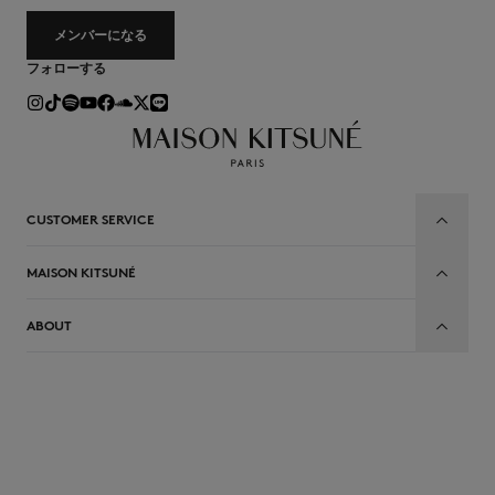
メンバーになる
フォローする
CUSTOMER SERVICE
MAISON KITSUNÉ
ABOUT
JP