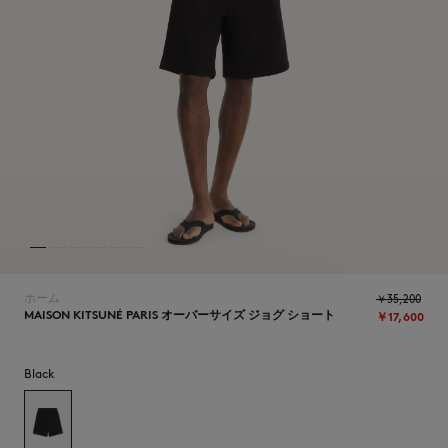
ICONICS
ホーム
￥35,200
MAISON KITSUNÉ PARIS オーバーサイズ ジョグ ショート
￥17,600
Black
SUMMER SALE