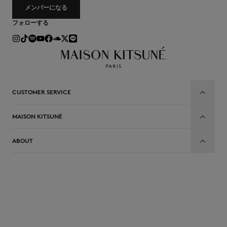
メンバーになる
フォローする
CUSTOMER SERVICE
MAISON KITSUNÉ
ABOUT
JP