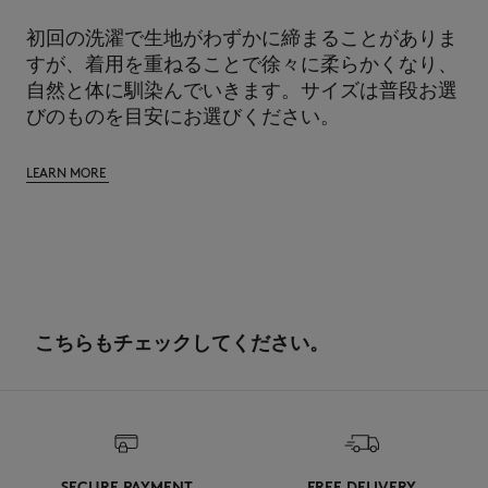
初回の洗濯で生地がわずかに締まることがありま
すが、着用を重ねることで徐々に柔らかくなり、
自然と体に馴染んでいきます。サイズは普段お選
びのものを目安にお選びください。
LEARN MORE
こちらもチェックしてください。
SECURE PAYMENT
FREE DELIVERY