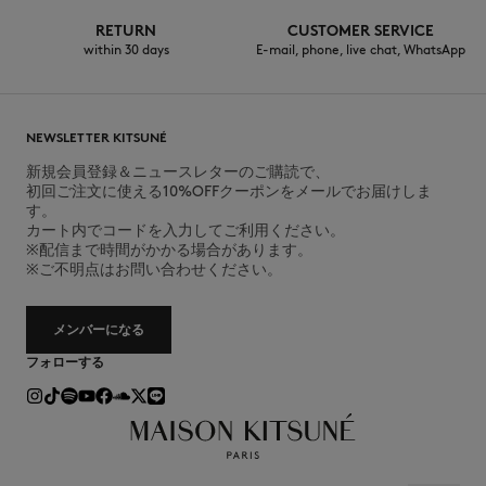
RETURN
CUSTOMER SERVICE
within 30 days
E-mail, phone, live chat, WhatsApp
NEWSLETTER KITSUNÉ
新規会員登録＆ニュースレターのご購読で、
初回ご注文に使える10%OFFクーポンをメールでお届けしま
す。
カート内でコードを入力してご利用ください。
※配信まで時間がかかる場合があります。
※ご不明点はお問い合わせください。
メンバーになる
フォローする