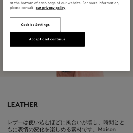
at the bottom of each page of our website. For more information,
please consult
our privacy policy
Cookies Settings
Accept and continue
LEATHER
レザーは使い込むほどに風合いが増し、時間とと
もに表情の変化を楽しめる素材です。Maison