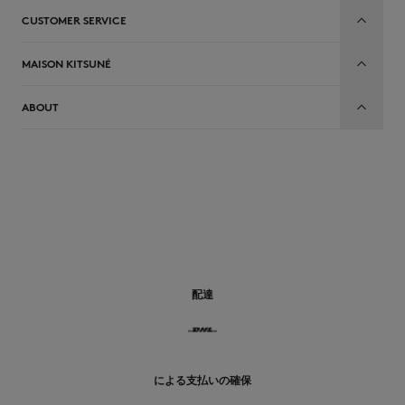
CUSTOMER SERVICE
MAISON KITSUNÉ
ABOUT
JP
配達
による支払いの確保