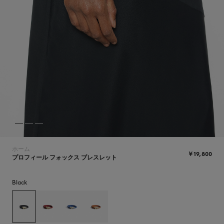
NEW IN
ホーム
￥19,800
プロフィール フォックス ブレスレット
Black
SUMMER SALE