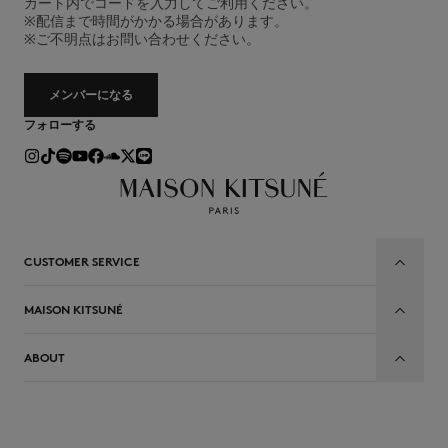
カート内でコードを入力してご利用ください。
※配信まで時間がかかる場合があります。
※ご不明点はお問い合わせください。
メンバーになる
フォローする
CUSTOMER SERVICE
MAISON KITSUNÉ
ABOUT