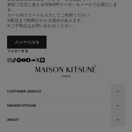
初回ご注文に使える10%OFFクーポンをメールでお届けしま
す。
カート内でコードを入力してご利用ください。
※配信まで時間がかかる場合があります。
※ご不明点はお問い合わせください。
メンバーになる
フォローする
CUSTOMER SERVICE
MAISON KITSUNÉ
ABOUT