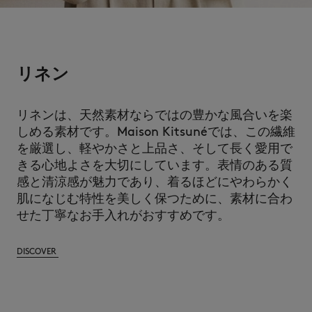
リネン
リネンは、天然素材ならではの豊かな風合いを楽
しめる素材です。Maison Kitsunéでは、この繊維
を厳選し、軽やかさと上品さ、そして長く愛用で
きる心地よさを大切にしています。表情のある質
感と清涼感が魅力であり、着るほどにやわらかく
肌になじむ特性を美しく保つために、素材に合わ
せた丁寧なお手入れがおすすめです。
DISCOVER