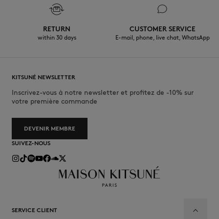
RETURN
CUSTOMER SERVICE
within 30 days
E-mail, phone, live chat, WhatsApp
KITSUNÉ NEWSLETTER
Inscrivez-vous à notre newsletter et profitez de -10% sur
votre première commande
DEVENIR MEMBRE
SUIVEZ-NOUS
SERVICE CLIENT