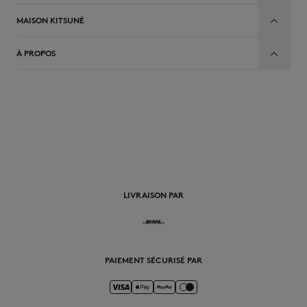
MAISON KITSUNÉ
À PROPOS
FR
LIVRAISON PAR
PAIEMENT SÉCURISÉ PAR