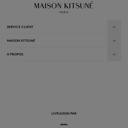
SERVICE CLIENT
MAISON KITSUNÉ
À PROPOS
FR
LIVRAISON PAR