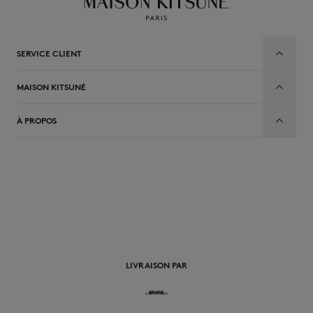
SERVICE CLIENT
MAISON KITSUNÉ
À PROPOS
FR
LIVRAISON PAR