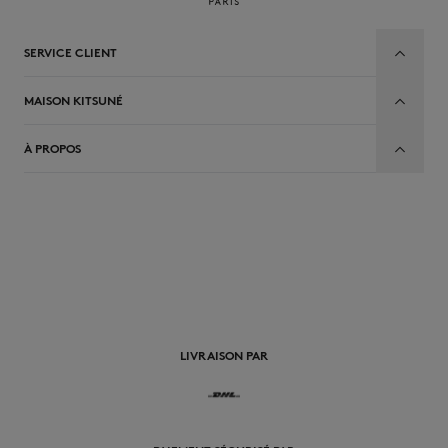
SERVICE CLIENT
MAISON KITSUNÉ
À PROPOS
FR
LIVRAISON PAR