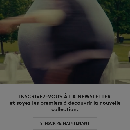
INSCRIVEZ-VOUS À LA NEWSLETTER
et soyez les premiers à découvrir la nouvelle
collection.
S'INSCRIRE MAINTENANT