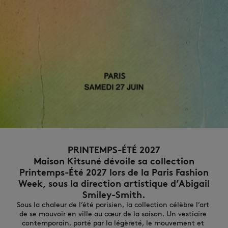
NOUVEAUTÉS
PRINTEMPS-ÉTÉ 2027
Maison Kitsuné dévoile sa collection
Printemps-Été 2027 lors de la Paris Fashion
Week, sous la direction artistique d’Abigail
LAST CHANCE
Smiley-Smith.
Sous la chaleur de l’été parisien, la collection célèbre l’art 
de se mouvoir en ville au cœur de la saison. Un vestiaire 
contemporain, porté par la légèreté, le mouvement et 