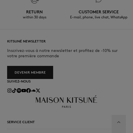
RETURN
CUSTOMER SERVICE
within 30 days
E-mail, phone, live chat, WhatsApp
KITSUNÉ NEWSLETTER
Inscrivez-vous à notre newsletter et profitez de -10% sur
votre première commande
DEVENIR MEMBRE
SUIVEZ-NOUS
SERVICE CLIENT