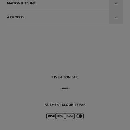
MAISON KITSUNÉ
À PROPOS
FR
LIVRAISON PAR
PAIEMENT SÉCURISÉ PAR