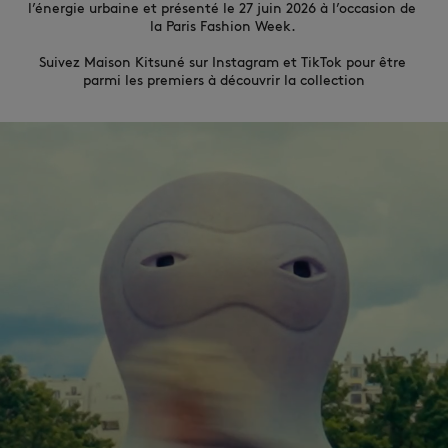
l’énergie urbaine et présenté le 27 juin 2026 à l’occasion de 
la Paris Fashion Week. 

Suivez Maison Kitsuné sur Instagram et TikTok pour être 
parmi les premiers à découvrir la collection