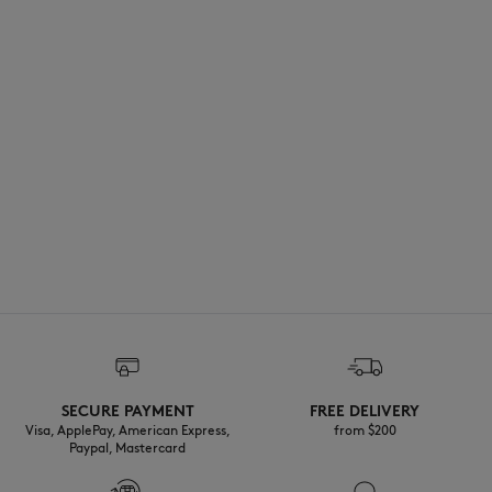
SECURE PAYMENT
FREE DELIVERY
Visa, ApplePay, American Express,
from $200
Paypal, Mastercard