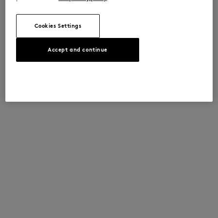
Cookies Settings
Accept and continue